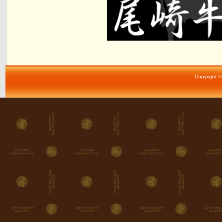
Copyright ©