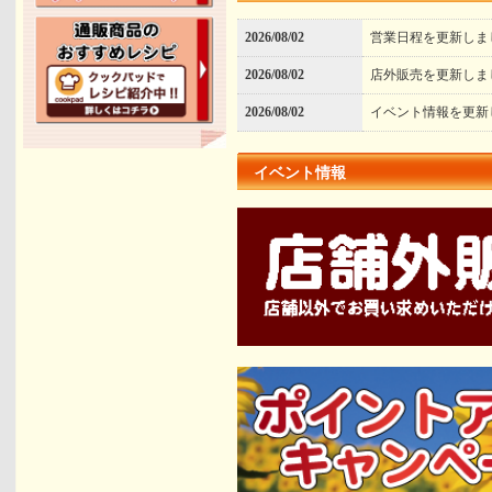
2026/08/02
営業日程を更新しま
2026/08/02
店外販売を更新しま
2026/08/02
イベント情報を更新
イベント情報