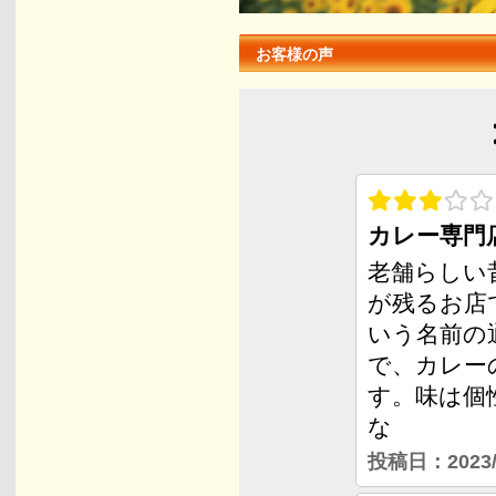
お客様の声