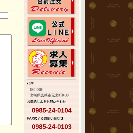
880-0004
宮崎県宮崎市元宮町9-30
0985-24-0104
0985-24-0103